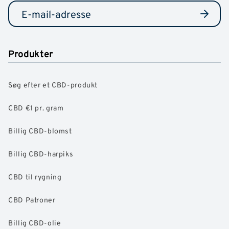
Produkter
Søg efter et CBD-produkt
CBD €1 pr. gram
Billig CBD-blomst
Billig CBD-harpiks
CBD til rygning
CBD Patroner
Billig CBD-olie