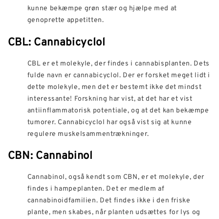
kunne bekæmpe grøn stær og hjælpe med at
genoprette appetitten.
CBL: Cannabicyclol
CBL er et molekyle, der findes i cannabisplanten. Dets
fulde navn er cannabicyclol. Der er forsket meget lidt i
dette molekyle, men det er bestemt ikke det mindst
interessante! Forskning har vist, at det har et vist
antiinflammatorisk potentiale, og at det kan bekæmpe
tumorer. Cannabicyclol har også vist sig at kunne
regulere muskelsammentrækninger.
CBN: Cannabinol
Cannabinol, også kendt som CBN, er et molekyle, der
findes i hampeplanten. Det er medlem af
cannabinoidfamilien. Det findes ikke i den friske
plante, men skabes, når planten udsættes for lys og