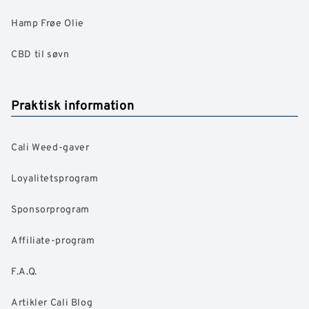
Hamp Frøe Olie
CBD til søvn
Praktisk information
Cali Weed-gaver
Loyalitetsprogram
Sponsorprogram
Affiliate-program
F.A.Q.
Artikler Cali Blog