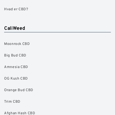
Hvad er CBD?
CaliWeed
Moonrock CBD
Big Bud CBD
Amnesia CBD
OG Kush CBD
Orange Bud CBD
Trim CBD
Afghan Hash CBD