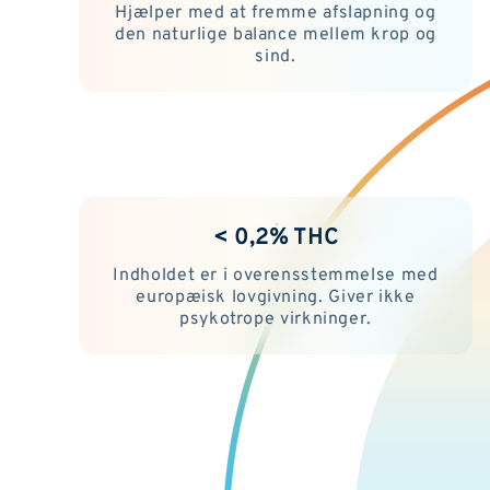
Hjælper med at fremme afslapning og
den naturlige balance mellem krop og
sind.
< 0,2% THC
Indholdet er i overensstemmelse med
europæisk lovgivning. Giver ikke
psykotrope virkninger.