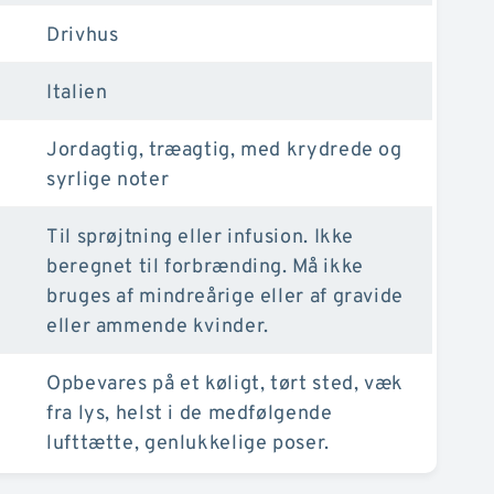
Drivhus
Italien
Jordagtig, træagtig, med krydrede og
syrlige noter
Til sprøjtning eller infusion. Ikke
beregnet til forbrænding. Må ikke
bruges af mindreårige eller af gravide
eller ammende kvinder.
Opbevares på et køligt, tørt sted, væk
fra lys, helst i de medfølgende
lufttætte, genlukkelige poser.