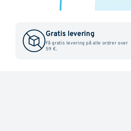
Gratis levering
Få gratis levering på alle ordrer over
59 €.