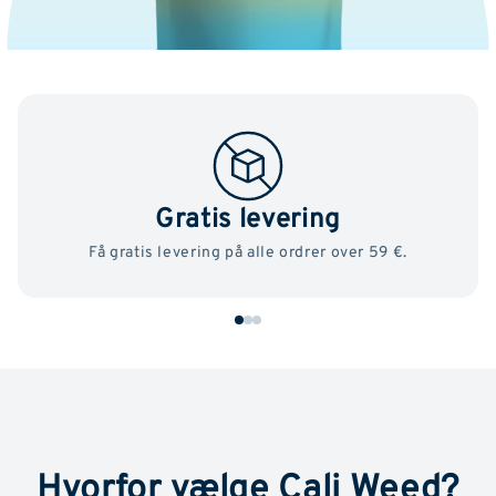
Gratis levering
Få gratis levering på alle ordrer over 59 €.
Hvorfor vælge Cali Weed?