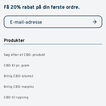
Få 20% rabat på din første ordre.
Produkter
Søg efter et CBD-produkt
CBD €1 pr. gram
Billig CBD-blomst
Billig CBD-harpiks
CBD til rygning