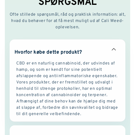
SPØRGSMÅL
Ofte stillede spørgsmål, råd og praktisk information: alt,
hvad du behøver for at få mest muligt ud af Cali Weed-
oplevelsen.
Hvorfor købe dette produkt?
CBD er en naturlig cannabinoid, der udvindes af
hamp, og som er kendt for sine potentielt
afslappende og antiinflammatoriske egenskaber.
Vores produkter, der er fremstillet og udvalgt i
henhold til strenge protokoller, har en optimal
koncentration af cannabinoider og terpener.
Afhængigt af dine behov kan de hjælpe dig med
at slappe af, forbedre din søvnkvalitet og bidrage
til dit generelle velbefindende.