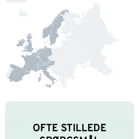
OFTE STILLEDE