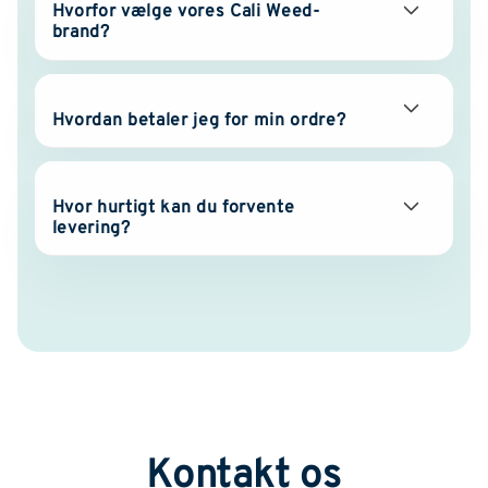
Hvorfor vælge vores Cali Weed-
brand?
Hvordan betaler jeg for min ordre?
Hvor hurtigt kan du forvente
levering?
Kontakt os