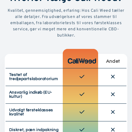
Kvalitet, gennemsigtighed, erfaring: Hos Cali Weed tæller
alle detaljer. Fra udvælgelsen af vores stammer til
emballagen, fra laboratorietests til vores førsteklasses
service, gør vi meget mere end konventionelle CBD-
butikker.
Andet
Testet af
tredjepartslaboratorium
Ansvarlig indkøb (EU-
kultur)
Udvalgt førsteklasses
kvalitet
Diskret, pæn indpakning