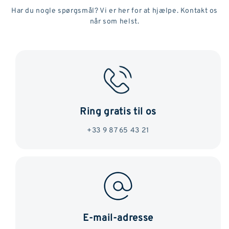
Har du nogle spørgsmål? Vi er her for at hjælpe. Kontakt os
når som helst.
Ring gratis til os
+33 9 87 65 43 21
E-mail-adresse