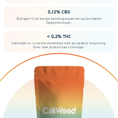
0,12% CBG
Bidrager til at berige handlingsspektret og forstærke
følgevirkningen.
< 0,2% THC
Indholdet er i overensstemmelse med europæisk lovgivning.
Giver ikke psykotrope virkninger.