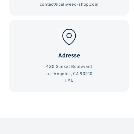
contact@caliweed-shop.com
Adresse
420 Sunset Boulevard
Los Angeles, CA 90210
USA