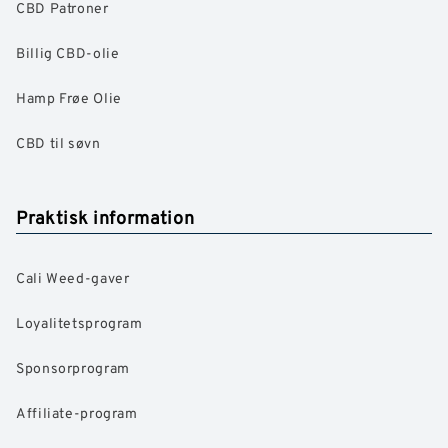
CBD Patroner
Billig CBD-olie
Hamp Frøe Olie
CBD til søvn
Praktisk information
Cali Weed-gaver
Loyalitetsprogram
Sponsorprogram
Affiliate-program