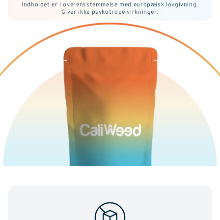
Indholdet er i overensstemmelse med europæisk lovgivning.
Giver ikke psykotrope virkninger.