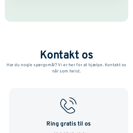
Kontakt os
Har du nogle spørgsmål? Vi er her for at hjælpe. Kontakt os
når som helst.
Ring gratis til os