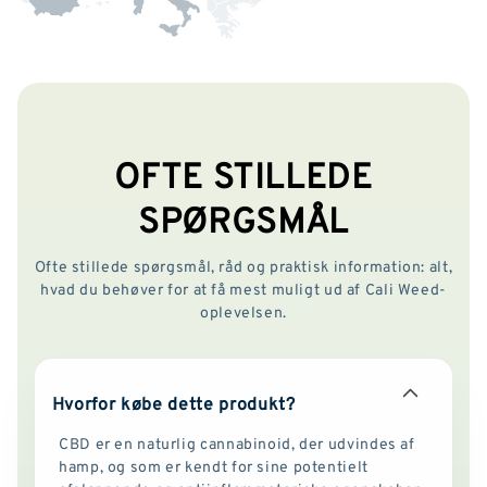
OFTE STILLEDE
SPØRGSMÅL
Ofte stillede spørgsmål, råd og praktisk information: alt,
hvad du behøver for at få mest muligt ud af Cali Weed-
oplevelsen.
Hvorfor købe dette produkt?
CBD er en naturlig cannabinoid, der udvindes af
hamp, og som er kendt for sine potentielt