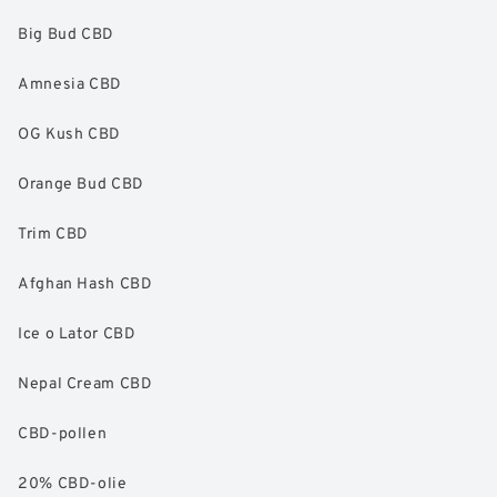
Big Bud CBD
Amnesia CBD
OG Kush CBD
Orange Bud CBD
Trim CBD
Afghan Hash CBD
Ice o Lator CBD
Nepal Cream CBD
CBD-pollen
20% CBD-olie