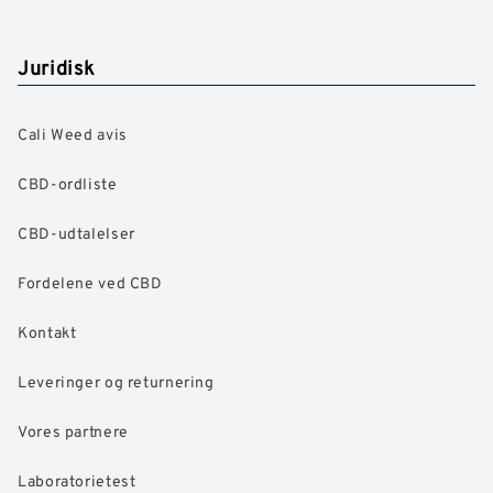
Juridisk
Cali Weed avis
CBD-ordliste
CBD-udtalelser
Fordelene ved CBD
Kontakt
Leveringer og returnering
Vores partnere
Laboratorietest