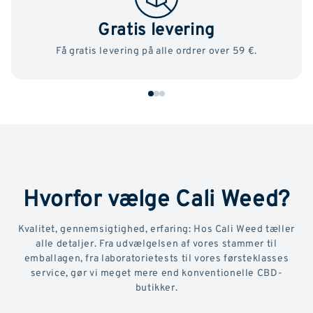
Gratis levering
Få gratis levering på alle ordrer over 59 €.
Hvorfor vælge Cali Weed?
Kvalitet, gennemsigtighed, erfaring: Hos Cali Weed tæller
alle detaljer. Fra udvælgelsen af vores stammer til
emballagen, fra laboratorietests til vores førsteklasses
service, gør vi meget mere end konventionelle CBD-
butikker.