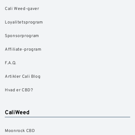
Cali Weed-gaver
Loyalitetsprogram
Sponsorprogram
Affiliate-program
F.A.Q.
Artikler Cali Blog
Hvad er CBD?
CaliWeed
Moonrock CBD