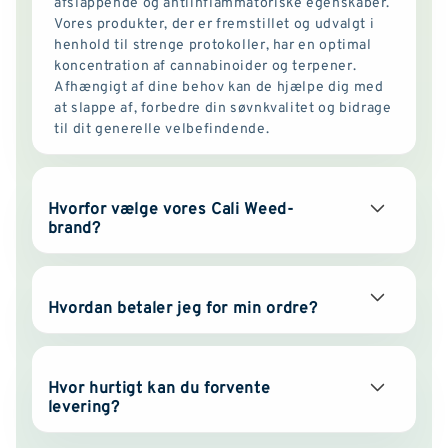
afslappende og antiinflammatoriske egenskaber.
Vores produkter, der er fremstillet og udvalgt i
henhold til strenge protokoller, har en optimal
koncentration af cannabinoider og terpener.
Afhængigt af dine behov kan de hjælpe dig med
at slappe af, forbedre din søvnkvalitet og bidrage
til dit generelle velbefindende.
Hvorfor vælge vores Cali Weed-
brand?
Hvordan betaler jeg for min ordre?
Hvor hurtigt kan du forvente
levering?