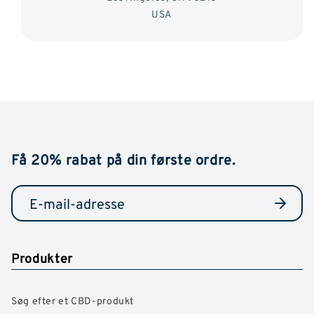
USA
Få 20% rabat på din første ordre.
Produkter
Søg efter et CBD-produkt