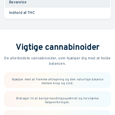
Bevarelse
Indhold af THC
Vigtige cannabinoider
De allerbedste cannabinoider, som hjælper dig med at holde
balancen.
Hjælper med at fremme afslapning og den naturlige balance
mellem krop og sind.
Bidrager til at berige handlingsspektret og forstærke
følgevirkningen.