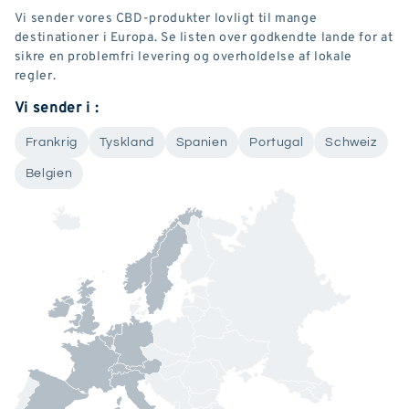
Vi sender vores CBD-produkter lovligt til mange
destinationer i Europa. Se listen over godkendte lande for at
sikre en problemfri levering og overholdelse af lokale
regler.
Vi sender i :
Frankrig
Tyskland
Spanien
Portugal
Schweiz
Belgien