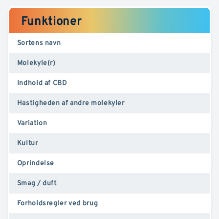
Funktioner
Sortens navn
Molekyle(r)
Indhold af CBD
Hastigheden af andre molekyler
Variation
Kultur
Oprindelse
Smag / duft
Forholdsregler ved brug