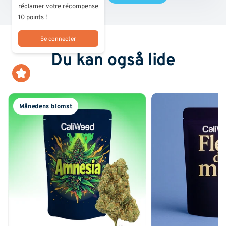
réclamer votre récompense
10 points !
Se connecter
Du kan også lide
Månedens blomst