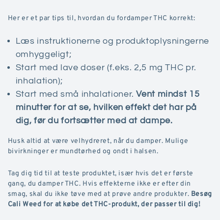
Her er et par tips til, hvordan du fordamper THC korrekt:
Læs instruktionerne og produktoplysningerne
omhyggeligt;
Start med lave doser (f.eks. 2,5 mg THC pr.
inhalation);
Start med små inhalationer.
Vent mindst 15
minutter for at se, hvilken effekt det har på
dig, før du fortsætter med at dampe.
Husk altid at være velhydreret, når du damper. Mulige
bivirkninger er mundtørhed og ondt i halsen.
Tag dig tid til at teste produktet, især hvis det er første
gang, du damper THC. Hvis effekterne ikke er efter din
smag, skal du ikke tøve med at prøve andre produkter.
Besøg
Cali Weed for at købe det THC-produkt, der passer til dig!