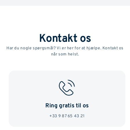
Kontakt os
Har du nogle spørgsmål? Vi er her for at hjælpe. Kontakt os
når som helst.
Ring gratis til os
+33 9 87 65 43 21