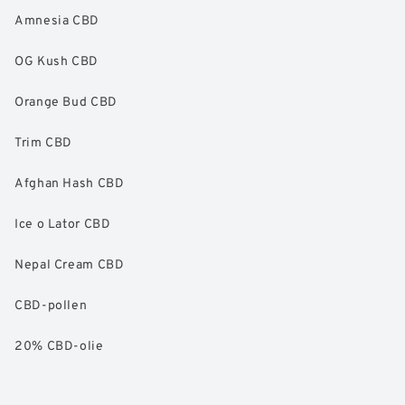
Amnesia CBD
OG Kush CBD
Orange Bud CBD
Trim CBD
Afghan Hash CBD
Ice o Lator CBD
Nepal Cream CBD
CBD-pollen
20% CBD-olie