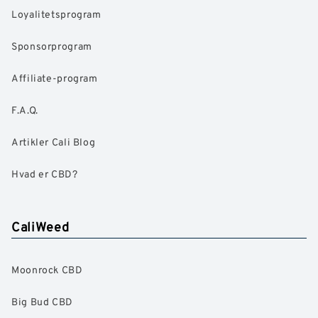
Loyalitetsprogram
Sponsorprogram
Affiliate-program
F.A.Q.
Artikler Cali Blog
Hvad er CBD?
CaliWeed
Moonrock CBD
Big Bud CBD