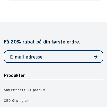
Få 20% rabat på din første ordre.
Produkter
Søg efter et CBD-produkt
CBD €1 pr. gram