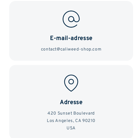
E-mail-adresse
contact@caliweed-shop.com
Adresse
420 Sunset Boulevard
Los Angeles, CA 90210
USA