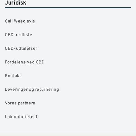
Juridisk
Cali Weed avis
CBD-ordliste
CBD-udtalelser
Fordelene ved CBD
Kontakt
Leveringer og returnering
Vores partnere
Laboratorietest