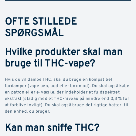
OFTE STILLEDE
SPØRGSMÅL
Hvilke produkter skal man
bruge til THC-vape?
Hvis du vil dampe THC, skal du bruge en kompatibel
fordamper (vape pen, pod eller box mod). Du skal også købe
en patron eller e-væske, der indeholder et fuldspektret
ekstrakt (stadig med et THC-niveau på mindre end 0,3 % for
at forblive lovligt). Du skal også bruge det rigtige batteri til
den enhed, du bruger.
Kan man sniffe THC?