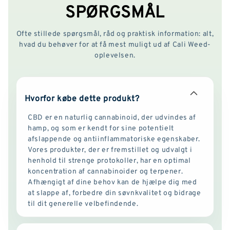
SPØRGSMÅL
Ofte stillede spørgsmål, råd og praktisk information: alt,
hvad du behøver for at få mest muligt ud af Cali Weed-
oplevelsen.
Hvorfor købe dette produkt?
CBD er en naturlig cannabinoid, der udvindes af
hamp, og som er kendt for sine potentielt
afslappende og antiinflammatoriske egenskaber.
Vores produkter, der er fremstillet og udvalgt i
henhold til strenge protokoller, har en optimal
koncentration af cannabinoider og terpener.
Afhængigt af dine behov kan de hjælpe dig med
at slappe af, forbedre din søvnkvalitet og bidrage
til dit generelle velbefindende.