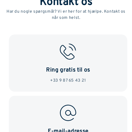
Kontakt os
Har du nogle spørgsmål? Vi er her for at hjælpe. Kontakt os
når som helst.
Ring gratis til os
+33 9 87 65 43 21
E-mail-adresse