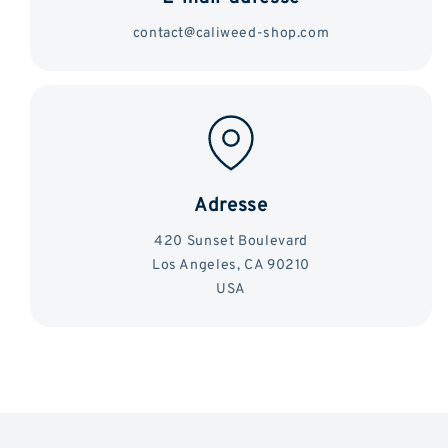
contact@caliweed-shop.com
Adresse
420 Sunset Boulevard
Los Angeles, CA 90210
USA