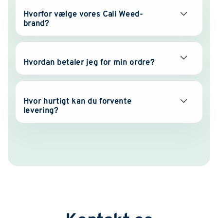
Hvorfor vælge vores Cali Weed-
brand?
Hvordan betaler jeg for min ordre?
Hvor hurtigt kan du forvente
levering?