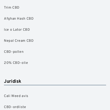
Trim CBD
Afghan Hash CBD
Ice o Lator CBD
Nepal Cream CBD
CBD-pollen
20% CBD-olie
Juridisk
Cali Weed avis
CBD-ordliste