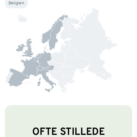
Belgien
OFTE STILLEDE