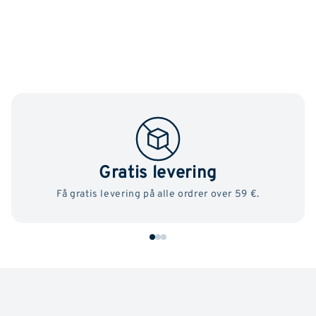
Gratis levering
Få gratis levering på alle ordrer over 59 €.