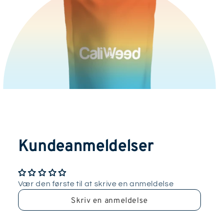
Kundeanmeldelser
Vær den første til at skrive en anmeldelse
Skriv en anmeldelse