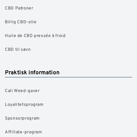
CBD Patroner
Billig CBD-olie
Huile de CBD pressée à froid
CBD til søvn
Praktisk information
Cali Weed-gaver
Loyalitetsprogram
Sponsorprogram
Affiliate-program