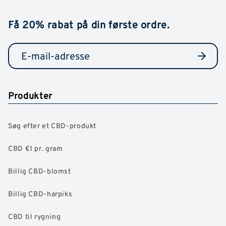
Få 20% rabat på din første ordre.
Produkter
Søg efter et CBD-produkt
CBD €1 pr. gram
Billig CBD-blomst
Billig CBD-harpiks
CBD til rygning