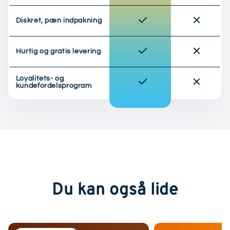
Diskret, pæn indpakning
Hurtig og gratis levering
Loyalitets- og
kundefordelsprogram
Du kan også lide