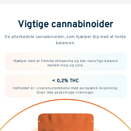
Vigtige cannabinoider
De allerbedste cannabinoider, som hjælper dig med at holde
balancen.
Hjælper med at fremme afslapning og den naturlige balance
mellem krop og sind.
< 0,2% THC
Indholdet er i overensstemmelse med europæisk lovgivning.
Giver ikke psykotrope virkninger.